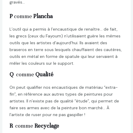
gravés…
P
comme
Plancha
L’outil qui a permis à l’encaustique de renaître… de fait,
les grecs (ceux du Fayoum) n’utilisaient guère les mêmes
outils que les artistes d’aujourd’hui. Ils avaient des
braseros en terre sous lesquels chauffaient des cautères,
outils en métal en forme de spatule qui leur servaient à
mêler les couleurs sur le support.
Q
comme
Qualité
On peut qualifier nos encaustiques
de matériau “extra-
fin”, en référence aux autres types de peintures pour
artistes. Il n’existe pas de qualité “étude”, qui permet de
faire ses armes avec de la peinture bon marché… À
l’artiste de ruser pour ne pas gaspiller !
R
comme
Recyclage