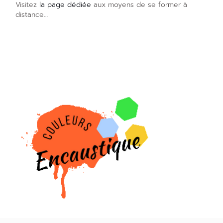
Visitez
la page dédiée
aux moyens de se former à
distance…