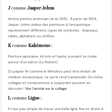
J
comme
Jasper Johns
Artiste peintre américain né en 1930.
À partir de 1954,
Jasper Johns réalise des peintures à l’encaustique
représentant différents types de symboles : drapeaux,
cibles, alphabets ou chiffres.
K
comme
Kakémono
:
Peinture japonaise, étroite et haute, pouvant se rouler
autour d’un bâton (Le Robert)
Du papier fin comme le Wenzhou peut être enduit de
médium encaustique, ce qui le rend translucide. De riches
collages et compositions à suspendre peuvent en
découler !
Voir l’article sur le collage.
L
comme
Ligne
:
Il n’est pas simple de tracer une belle ligne fine et droite à