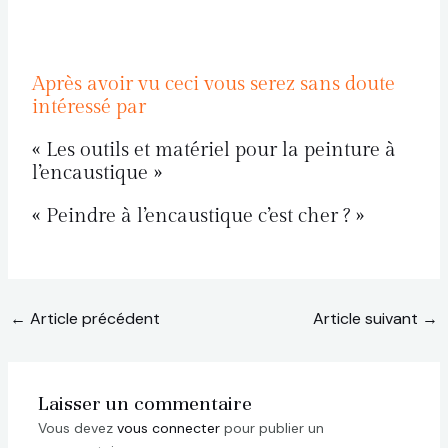
Après avoir vu ceci vous serez sans doute
intéressé par
« Les outils et matériel pour la peinture à
l’encaustique »
« Peindre à l’encaustique c’est cher ? »
←
Article précédent
Article suivant
→
Laisser un commentaire
Vous devez
vous connecter
pour publier un