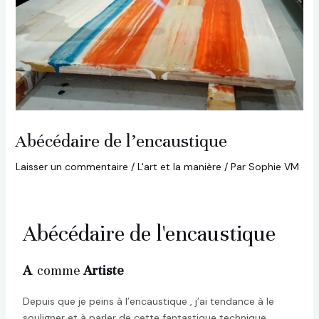
Abécédaire de l’encaustique
Laisser un commentaire
/
L'art et la manière
/ Par
Sophie VM
Abécédaire de l'encaustique
A
comme
Artiste
Depuis que je peins à l’encaustique , j’ai tendance à le
souligner et à parler de cette fantastique technique