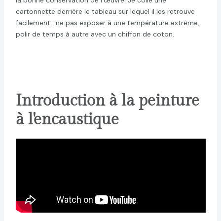
cartonnette derrière le tableau sur lequel il les retrouve
facilement : ne pas exposer à une température extrême,
polir de temps à autre avec un chiffon de coton.
Introduction à la peinture
à l'encaustique