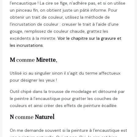
l’encaustique ! La cire se fige, n’adhère pas, et si on utilise
un pinceau fin, on obtient juste un pâté informe. Pour
obtenir un trait de couleur, utilisez la méthode de
l’incrustation de couleur : creuser le trait à l’aide d’une
gouge, remplissez de couleur chaude, grattez les
excédents à la mirette.
Voir le chapitre sur la gravure et
les incrustations.
M
comme
Mirette
,
Utilisé ici au singulier sinon il s’agit du terme affectueux
pour désigner les yeux !
Outil chipé dans la trousse de modelage et détourné par
le peintre à l’encaustique pour gratter les couches de
couleurs et ainsi créer des effets de peinture écaillée.
N
comme
Naturel
On me demande souvent si la peinture à l’encaustique est