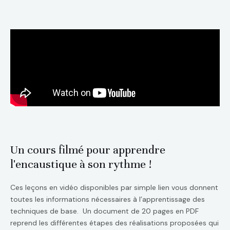
Un cours filmé pour apprendre
l'encaustique à son rythme !
Ces leçons en vidéo disponibles par simple lien vous donnent
toutes les informations nécessaires à l’apprentissage des
techniques de base. Un document de 20 pages en PDF
reprend les différentes étapes des réalisations proposées qui