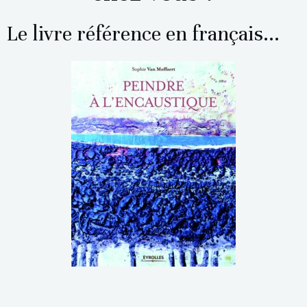
Le livre référence en français...