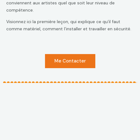
conviennent aux artistes quel que soit leur niveau de
compétence.
Visionnez ici la première leçon, qui explique ce qu’il faut
comme matériel, comment l’installer et travailler en sécurité.
Me Contacter