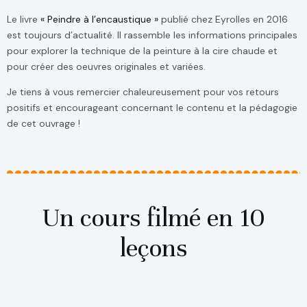
Le livre
« Peindre à l’encaustique »
publié chez Eyrolles en 2016
est toujours d’actualité. Il rassemble les informations principales
pour explorer la technique de la peinture à la cire chaude et
pour créer des oeuvres originales et variées.
Je tiens à vous remercier chaleureusement pour vos retours
positifs et encourageant concernant le contenu et la pédagogie
de cet ouvrage !
Un cours filmé en 10
leçons