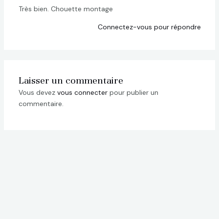
Très bien. Chouette montage
Connectez-vous pour répondre
Laisser un commentaire
Vous devez
vous connecter
pour publier un
commentaire.