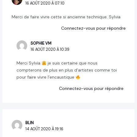
16 AOÛT 2020 À 07:10
Merci de faire vivre cette si ancienne technique. Sylvia
Connectez-vous pour répondre
SOPHIE VM
16 AOÛT 2020 À 10:39
Merci Sylvia
je suis certaine que nous
compterons de plus en plus d’artistes comme toi
pour faire vivre l’encaustique
Connectez-vous pour répondre
BLIN
14 AOÛT 2020 À 19:16