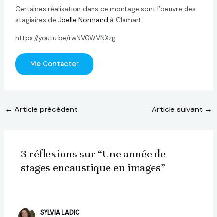
Certaines réalisation dans ce montage sont l’oeuvre des
stagiaires de
Joëlle Normand
à Clamart.
https://youtu.be/rwNV0WVNXzg
Me Contacter
←
Article précédent
Article suivant
→
3 réflexions sur “Une année de
stages encaustique en images”
SYLVIA LADIC