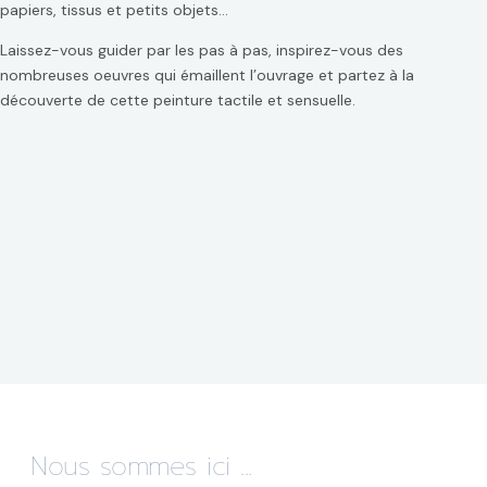
papiers, tissus et petits objets…
Laissez-vous guider par les pas à pas, inspirez-vous des
nombreuses oeuvres qui émaillent l’ouvrage et partez à la
découverte de cette peinture tactile et sensuelle.
Nous sommes ici ...