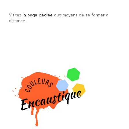
Visitez
la page dédiée
aux moyens de se former à
distance…