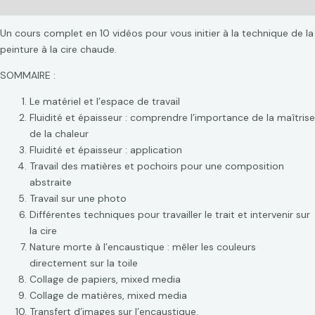
Avis (0)
Un cours complet en 10 vidéos pour vous initier à la technique de la
peinture à la cire chaude.
SOMMAIRE :
Le matériel et l’espace de travail
Fluidité et épaisseur : comprendre l’importance de la maîtrise
de la chaleur
Fluidité et épaisseur : application
Travail des matières et pochoirs pour une composition
abstraite
Travail sur une photo
Différentes techniques pour travailler le trait et intervenir sur
la cire
Nature morte à l’encaustique : mêler les couleurs
directement sur la toile
Collage de papiers, mixed media
Collage de matières, mixed media
Transfert d’images sur l’encaustique.