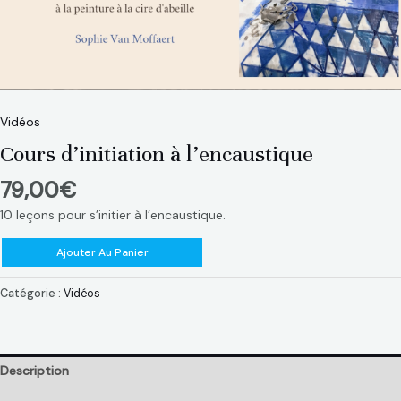
Vidéos
Cours d’initiation à l’encaustique
79,00
€
10 leçons pour s’initier à l’encaustique.
Ajouter Au Panier
Catégorie :
Vidéos
Description