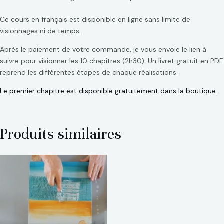
Ce cours en français est disponible en ligne sans limite de
visionnages ni de temps.
Après le paiement de votre commande, je vous envoie le lien à
suivre pour visionner les 10 chapitres (2h30). Un livret gratuit en PDF
reprend les différentes étapes de chaque réalisations.
Le premier chapitre est disponible gratuitement dans la boutique
.
Produits similaires